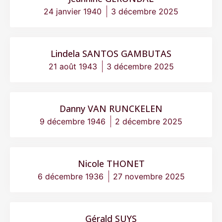
24 janvier 1940
3 décembre 2025
Lindela SANTOS GAMBUTAS
21 août 1943
3 décembre 2025
Danny VAN RUNCKELEN
9 décembre 1946
2 décembre 2025
Nicole THONET
6 décembre 1936
27 novembre 2025
Gérald SUYS