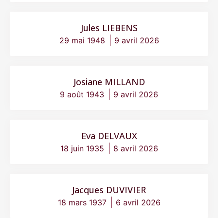
Jules LIEBENS
29 mai 1948
9 avril 2026
Josiane MILLAND
9 août 1943
9 avril 2026
Eva DELVAUX
18 juin 1935
8 avril 2026
Jacques DUVIVIER
18 mars 1937
6 avril 2026