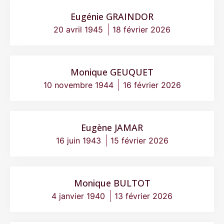
Eugénie GRAINDOR
20 avril 1945
18 février 2026
Monique GEUQUET
10 novembre 1944
16 février 2026
Eugène JAMAR
16 juin 1943
15 février 2026
Monique BULTOT
4 janvier 1940
13 février 2026