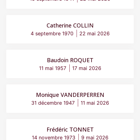
Catherine COLLIN
4 septembre 1970
22 mai 2026
Baudoin ROQUET
11 mai 1957
17 mai 2026
Monique VANDERPERREN
31 décembre 1947
11 mai 2026
Frédéric TONNET
14 novembre 1973
9 mai 2026