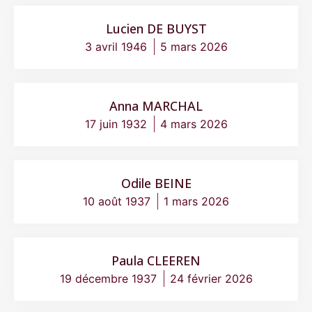
Lucien DE BUYST
3 avril 1946
5 mars 2026
Anna MARCHAL
17 juin 1932
4 mars 2026
Odile BEINE
10 août 1937
1 mars 2026
Paula CLEEREN
19 décembre 1937
24 février 2026