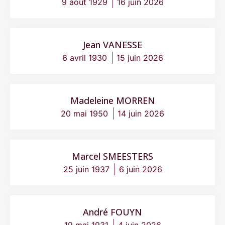
9 août 1929
16 juin 2026
Jean VANESSE
6 avril 1930
15 juin 2026
Madeleine MORREN
20 mai 1950
14 juin 2026
Marcel SMEESTERS
25 juin 1937
6 juin 2026
André FOUYN