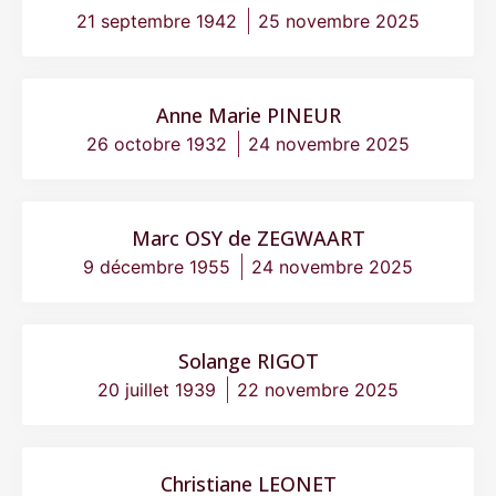
21 septembre 1942
25 novembre 2025
Anne Marie PINEUR
26 octobre 1932
24 novembre 2025
Marc OSY de ZEGWAART
9 décembre 1955
24 novembre 2025
Solange RIGOT
20 juillet 1939
22 novembre 2025
Christiane LEONET