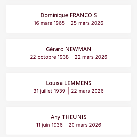
Dominique FRANCOIS
16 mars 1965
25 mars 2026
Gérard NEWMAN
22 octobre 1938
22 mars 2026
Louisa LEMMENS
31 juillet 1939
22 mars 2026
Any THEUNIS
11 juin 1936
20 mars 2026