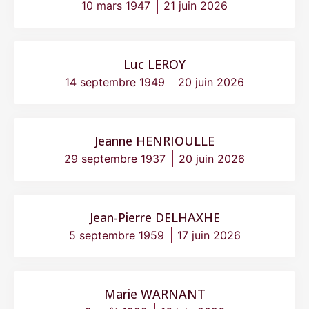
10 mars 1947
21 juin 2026
Luc LEROY
14 septembre 1949
20 juin 2026
Jeanne HENRIOULLE
29 septembre 1937
20 juin 2026
Jean-Pierre DELHAXHE
5 septembre 1959
17 juin 2026
Marie WARNANT