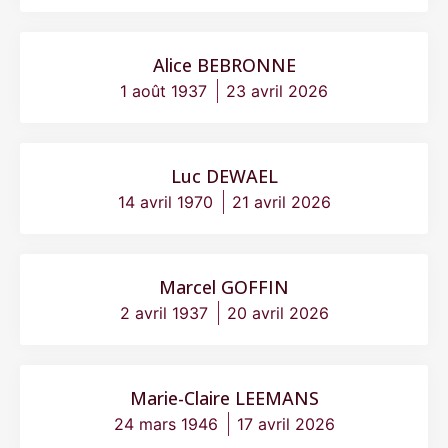
Alice BEBRONNE
1 août 1937
23 avril 2026
Luc DEWAEL
14 avril 1970
21 avril 2026
Marcel GOFFIN
2 avril 1937
20 avril 2026
Marie-Claire LEEMANS
24 mars 1946
17 avril 2026