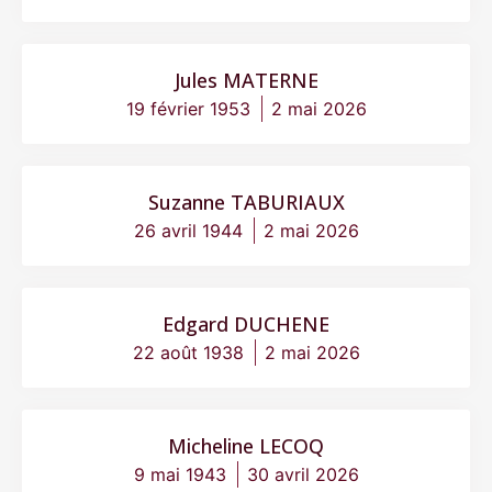
Jules MATERNE
19 février 1953
2 mai 2026
Suzanne TABURIAUX
26 avril 1944
2 mai 2026
Edgard DUCHENE
22 août 1938
2 mai 2026
Micheline LECOQ
9 mai 1943
30 avril 2026