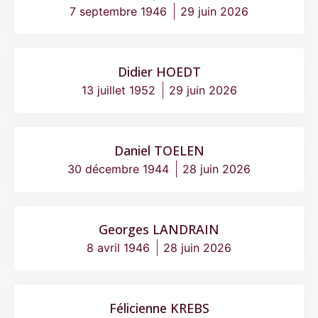
7 septembre 1946
29 juin 2026
Didier HOEDT
13 juillet 1952
29 juin 2026
Daniel TOELEN
30 décembre 1944
28 juin 2026
Georges LANDRAIN
8 avril 1946
28 juin 2026
Félicienne KREBS