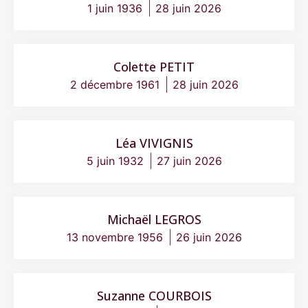
1 juin 1936
28 juin 2026
Colette PETIT
2 décembre 1961
28 juin 2026
Léa VIVIGNIS
5 juin 1932
27 juin 2026
Michaël LEGROS
13 novembre 1956
26 juin 2026
Suzanne COURBOIS