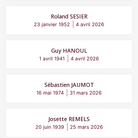
Roland SESIER
23 janvier 1952
4 avril 2026
Guy HANOUL
1 avril 1941
4 avril 2026
Sébastien JAUMOT
16 mai 1974
31 mars 2026
Josette REMELS
20 juin 1939
25 mars 2026