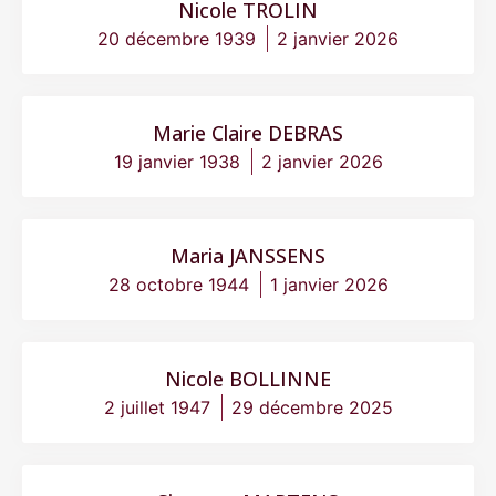
Nicole TROLIN
20 décembre 1939
2 janvier 2026
Marie Claire DEBRAS
19 janvier 1938
2 janvier 2026
Maria JANSSENS
28 octobre 1944
1 janvier 2026
Nicole BOLLINNE
2 juillet 1947
29 décembre 2025