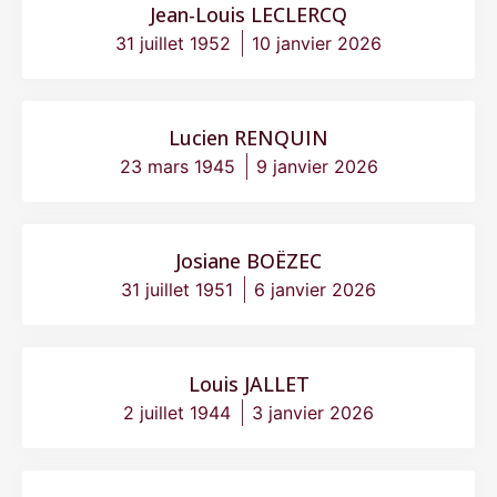
Jean-Louis LECLERCQ
31 juillet 1952
10 janvier 2026
Lucien RENQUIN
23 mars 1945
9 janvier 2026
Josiane BOËZEC
31 juillet 1951
6 janvier 2026
Louis JALLET
2 juillet 1944
3 janvier 2026