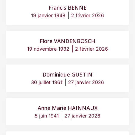
Francis BENNE
19 janvier 1948
2 février 2026
Flore VANDENBOSCH
19 novembre 1932
2 février 2026
Dominique GUSTIN
30 juillet 1961
27 janvier 2026
Anne Marie HAINNAUX
5 juin 1941
27 janvier 2026