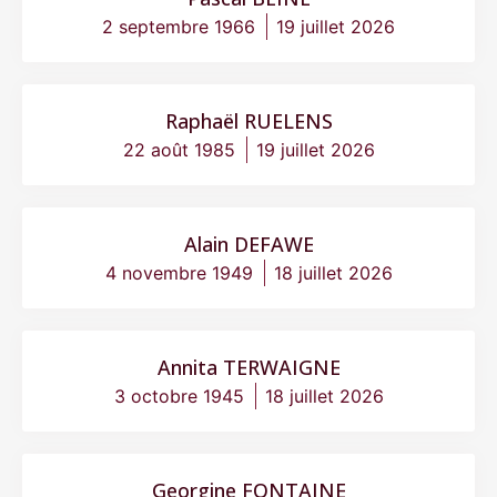
2 septembre 1966
19 juillet 2026
Raphaël RUELENS
22 août 1985
19 juillet 2026
Alain DEFAWE
4 novembre 1949
18 juillet 2026
Annita TERWAIGNE
3 octobre 1945
18 juillet 2026
Georgine FONTAINE