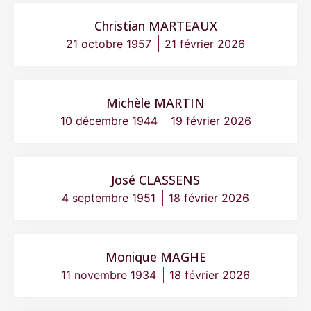
Christian MARTEAUX
21 octobre 1957
21 février 2026
Michèle MARTIN
10 décembre 1944
19 février 2026
José CLASSENS
4 septembre 1951
18 février 2026
Monique MAGHE
11 novembre 1934
18 février 2026