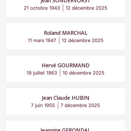
Jean SONDERVORST
21 octobre 1943
12 décembre 2025
Roland MARCHAL
11 mars 1947
12 décembre 2025
Hervé GOURMAND
19 juillet 1963
10 décembre 2025
Jean Claude HUBIN
7 juin 1955
7 décembre 2025
Jeannine GERONDAL