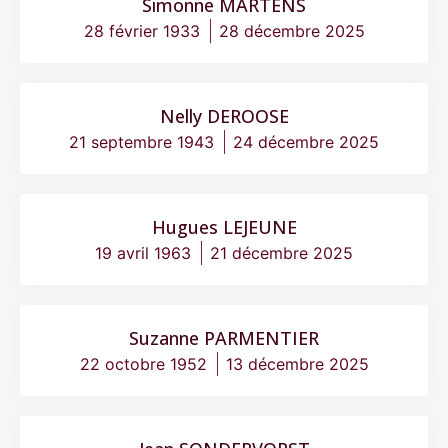
Simonne MARTENS
28 février 1933
28 décembre 2025
Nelly DEROOSE
21 septembre 1943
24 décembre 2025
Hugues LEJEUNE
19 avril 1963
21 décembre 2025
Suzanne PARMENTIER
22 octobre 1952
13 décembre 2025