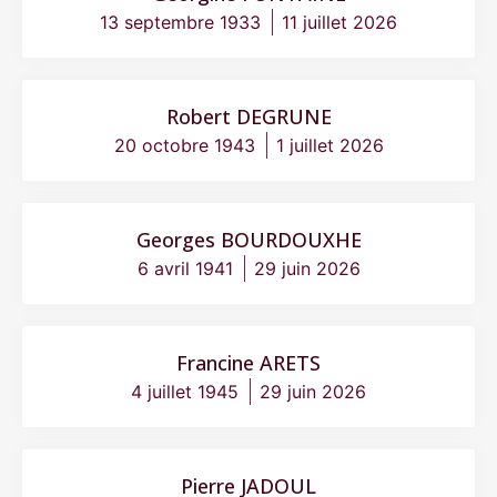
13 septembre 1933
11 juillet 2026
Robert DEGRUNE
20 octobre 1943
1 juillet 2026
Georges BOURDOUXHE
6 avril 1941
29 juin 2026
Francine ARETS
4 juillet 1945
29 juin 2026
Pierre JADOUL