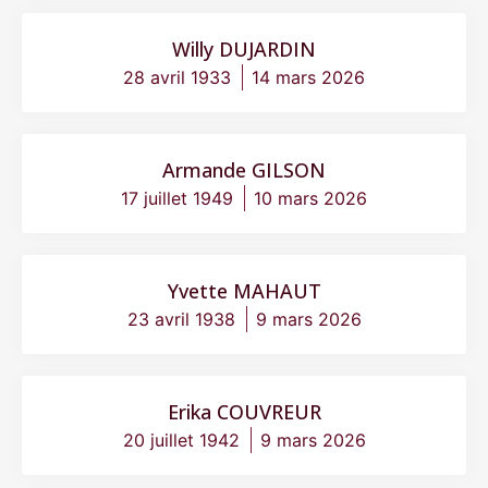
Willy DUJARDIN
28 avril 1933
14 mars 2026
Armande GILSON
17 juillet 1949
10 mars 2026
Yvette MAHAUT
23 avril 1938
9 mars 2026
Erika COUVREUR
20 juillet 1942
9 mars 2026