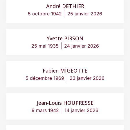
André DETHIER
5 octobre 1942
25 janvier 2026
Yvette PIRSON
25 mai 1935
24 janvier 2026
Fabien MIGEOTTE
5 décembre 1969
23 janvier 2026
Jean-Louis HOUPRESSE
9 mars 1942
14 janvier 2026