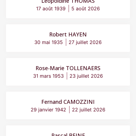
Léopoldine THOMAS
17 août 1939
5 août 2026
Robert HAYEN
30 mai 1935
27 juillet 2026
Rose-Marie TOLLENAERS
31 mars 1953
23 juillet 2026
Fernand CAMOZZINI
29 janvier 1942
22 juillet 2026
Pascal BEINE