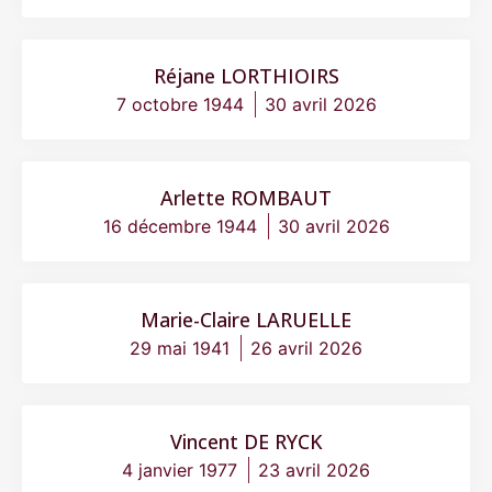
Réjane LORTHIOIRS
7 octobre 1944
30 avril 2026
Arlette ROMBAUT
16 décembre 1944
30 avril 2026
Marie-Claire LARUELLE
29 mai 1941
26 avril 2026
Vincent DE RYCK
4 janvier 1977
23 avril 2026