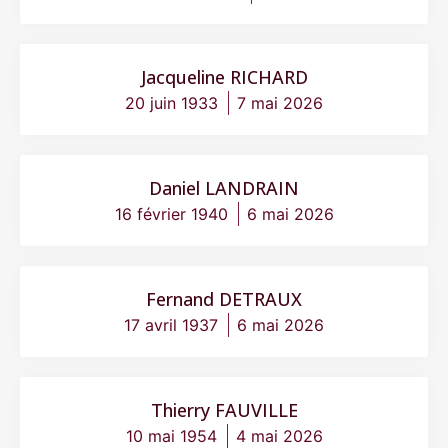
Jacqueline RICHARD
20 juin 1933
7 mai 2026
Daniel LANDRAIN
16 février 1940
6 mai 2026
Fernand DETRAUX
17 avril 1937
6 mai 2026
Thierry FAUVILLE
10 mai 1954
4 mai 2026