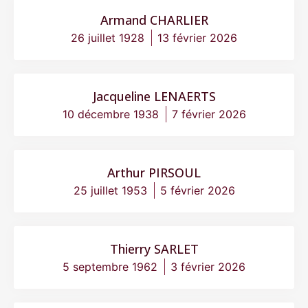
Armand CHARLIER
26 juillet 1928
13 février 2026
Jacqueline LENAERTS
10 décembre 1938
7 février 2026
Arthur PIRSOUL
25 juillet 1953
5 février 2026
Thierry SARLET
5 septembre 1962
3 février 2026