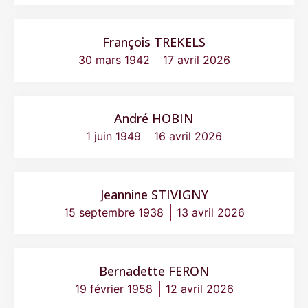
François TREKELS
30 mars 1942
17 avril 2026
André HOBIN
1 juin 1949
16 avril 2026
Jeannine STIVIGNY
15 septembre 1938
13 avril 2026
Bernadette FERON
19 février 1958
12 avril 2026