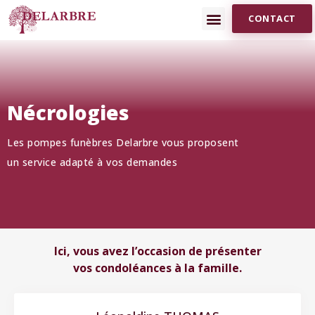
CONTACT
Nécrologies
Les pompes funèbres Delarbre vous proposent
un service adapté à vos demandes
Ici, vous avez l’occasion de présenter
vos condoléances à la famille.