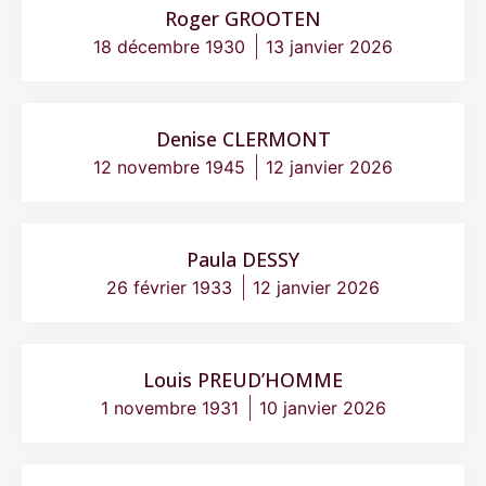
Roger GROOTEN
18 décembre 1930
13 janvier 2026
Denise CLERMONT
12 novembre 1945
12 janvier 2026
Paula DESSY
26 février 1933
12 janvier 2026
Louis PREUD’HOMME
1 novembre 1931
10 janvier 2026