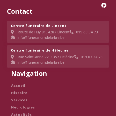
Contact
Centre funéraire de Lincent​
Route de Huy 91, 4287 Lincent
019 63 34 73
info@funerariumdelarbre.be
Centre funéraire de Hélécine
Rue Saint-Anne 72, 1357 Hélécine
019 63 34 73
info@funerariumdelarbre.be
Navigation
Accueil
Histoire
Services
Nécrologies
Actualités