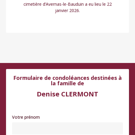
cimetière d’Avernas-le-Bauduin a eu lieu le 22
janvier 2026.
Formulaire de condoléances destinées à
la famille de
Denise CLERMONT
Votre prénom