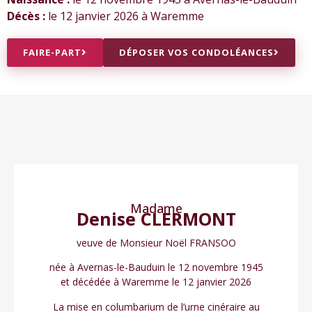
Décès :
le 12 janvier 2026 à Waremme
FAIRE-PART
DÉPOSER VOS CONDOLÉANCES
Madame
Denise CLERMONT
veuve de Monsieur Noël FRANSOO
née à Avernas-le-Bauduin le 12 novembre 1945
et décédée à Waremme le 12 janvier 2026
La mise en columbarium de l’urne cinéraire au