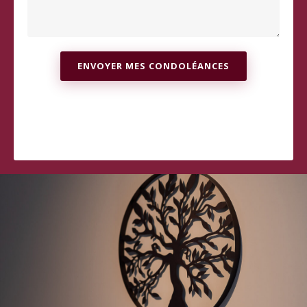
ENVOYER MES CONDOLÉANCES