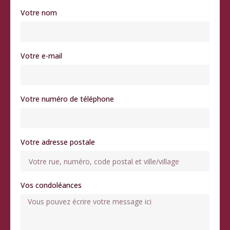
Votre nom
Votre e-mail
Votre numéro de téléphone
Votre adresse postale
Vos condoléances