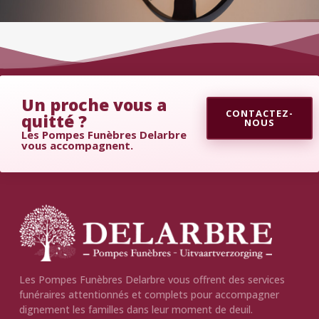
Un proche vous a
CONTACTEZ-
quitté ?
NOUS
Les Pompes Funèbres Delarbre
vous accompagnent.
Les Pompes Funèbres Delarbre vous offrent des services
funéraires attentionnés et complets pour accompagner
dignement les familles dans leur moment de deuil.