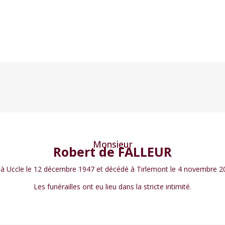
Monsieur
Robert de FALLEUR
 à Uccle le 12 décembre 1947 et décédé à Tirlemont le 4 novembre 2
Les funérailles ont eu lieu dans la stricte intimité.