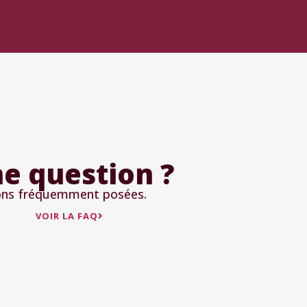
e question ?
ions fréquemment posées.
VOIR LA FAQ