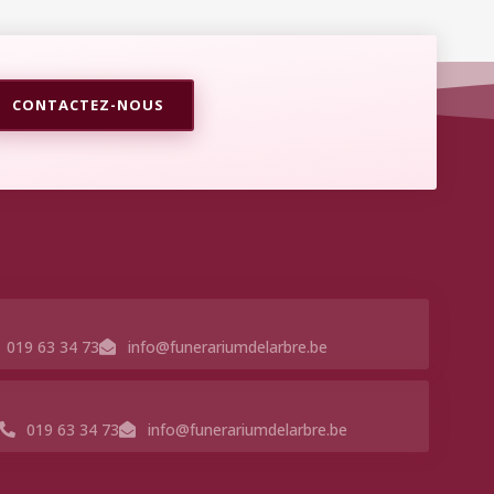
CONTACTEZ-NOUS
019 63 34 73
info@funerariumdelarbre.be
019 63 34 73
info@funerariumdelarbre.be