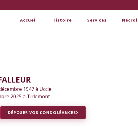
Accueil
Histoire
Services
Nécrol
 FALLEUR
 décembre 1947 à Uccle
bre 2025 à Tirlemont
DÉPOSER VOS CONDOLÉANCES