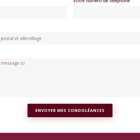
Votre numéro de téléphone
ENVOYER MES CONDOLÉANCES