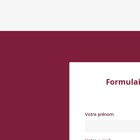
Formulai
Votre prénom