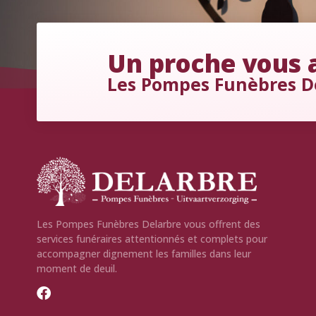
Un proche vous a
Les Pompes Funèbres D
Les Pompes Funèbres Delarbre vous offrent des
services funéraires attentionnés et complets pour
accompagner dignement les familles dans leur
moment de deuil.