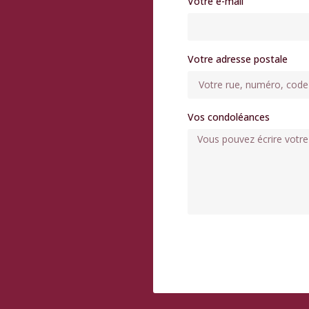
Votre e-mail
Votre adresse postale
Vos condoléances