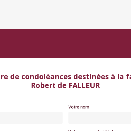
re de condoléances destinées à la f
Robert de FALLEUR
Votre nom