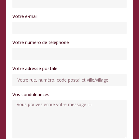
Votre e-mail
Votre numéro de téléphone
Votre adresse postale
Vos condoléances