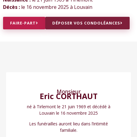
Décès :
le 16 novembre 2025 à Louvain
FAIRE-PART
DÉPOSER VOS CONDOLÉANCES
Monsieur
Eric CORTHAUT
né à Tirlemont le 21 juin 1969 et décédé à
Louvain le 16 novembre 2025
Les funérailles auront lieu dans l’intimité
familiale.