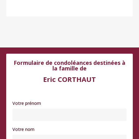
Formulaire de condoléances destinées à
la famille de
Eric CORTHAUT
Votre prénom
Votre nom