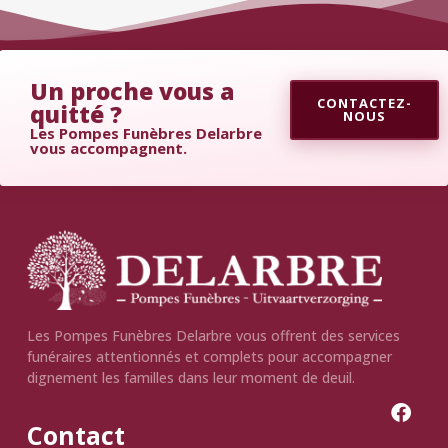
Un proche vous a
CONTACTEZ-
quitté ?
NOUS
Les Pompes Funèbres Delarbre
vous accompagnent.
Les Pompes Funèbres Delarbre vous offrent des services
funéraires attentionnés et complets pour accompagner
dignement les familles dans leur moment de deuil.
Contact