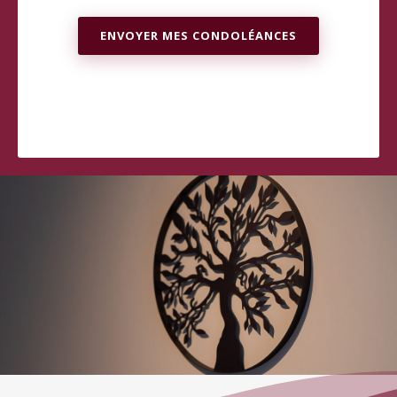
ENVOYER MES CONDOLÉANCES