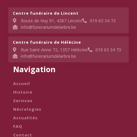
Centre funéraire de Lincent​
Route de Huy 91, 4287 Lincent
019 63 34 73
info@funerariumdelarbre.be
Centre funéraire de Hélécine
Rue Saint-Anne 72, 1357 Hélécine
019 63 34 73
info@funerariumdelarbre.be
Navigation
Accueil
Histoire
Services
Nécrologies
Actualités
FAQ
Contact