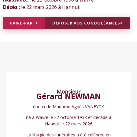
Décès :
le 22 mars 2026 à Hannut
FAIRE-PART
DÉPOSER VOS CONDOLÉANCES
Monsieur
Gérard NEWMAN
époux de Madame Agnès VANEYCK
né à Wavre le 22 octobre 1938 et décédé à
Hannut le 22 mars 2026
La liturgie des funérailles a été célébrée en