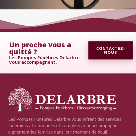
Un proche vous a
CONTACTEZ-
quitté ?
NOUS
Les Pompes Funèbres Delarbre
vous accompagnent.
Les Pompes Funèbres Delarbre vous offrent des services
funéraires attentionnés et complets pour accompagner
dignement les familles dans leur moment de deuil.