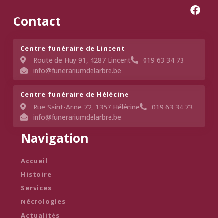
Contact
Centre funéraire de Lincent​
Route de Huy 91, 4287 Lincent
019 63 34 73
info@funerariumdelarbre.be
Centre funéraire de Hélécine
Rue Saint-Anne 72, 1357 Hélécine
019 63 34 73
info@funerariumdelarbre.be
Navigation
Accueil
Histoire
Services
Nécrologies
Actualités