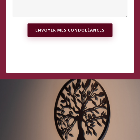
ENVOYER MES CONDOLÉANCES