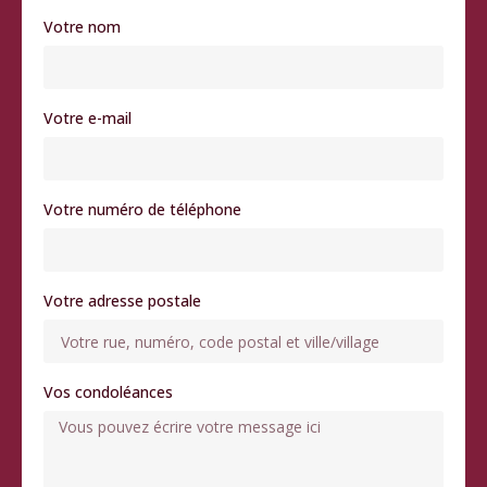
Votre nom
Votre e-mail
Votre numéro de téléphone
Votre adresse postale
Vos condoléances