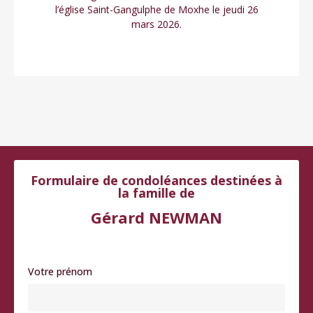
l’église Saint-Gangulphe de Moxhe le jeudi 26
mars 2026.
Formulaire de condoléances destinées à
la famille de
Gérard NEWMAN
Votre prénom