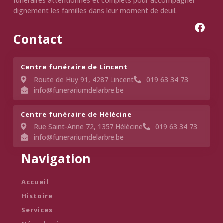
funéraires attentionnés et complets pour accompagner
dignement les familles dans leur moment de deuil.
Contact
Centre funéraire de Lincent​
Route de Huy 91, 4287 Lincent
019 63 34 73
info@funerariumdelarbre.be
Centre funéraire de Hélécine
Rue Saint-Anne 72, 1357 Hélécine
019 63 34 73
info@funerariumdelarbre.be
Navigation
Accueil
Histoire
Services