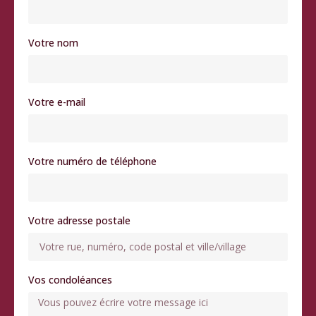
Votre nom
Votre e-mail
Votre numéro de téléphone
Votre adresse postale
Vos condoléances