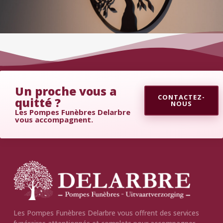
Un proche vous a
CONTACTEZ-
quitté ?
NOUS
Les Pompes Funèbres Delarbre
vous accompagnent.
Les Pompes Funèbres Delarbre vous offrent des services