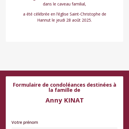
dans le caveau familial,
a été célébrée en l’église Saint-Christophe de
Hannut le jeudi 28 août 2025.
Formulaire de condoléances destinées à
la famille de
Anny KINAT
Votre prénom