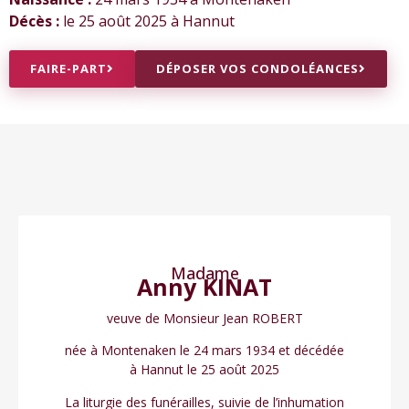
Décès :
le 25 août 2025 à Hannut
FAIRE-PART
DÉPOSER VOS CONDOLÉANCES
Madame
Anny KINAT
veuve de Monsieur Jean ROBERT
née à Montenaken le 24 mars 1934 et décédée
à Hannut le 25 août 2025
La liturgie des funérailles, suivie de l’inhumation