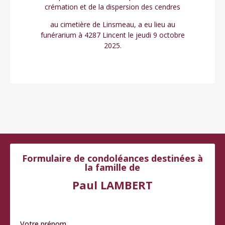
crémation et de la dispersion des cendres
au cimetière de Linsmeau, a eu lieu au
funérarium à 4287 Lincent le jeudi 9 octobre
2025.
Formulaire de condoléances destinées à
la famille de
Paul LAMBERT
Votre prénom