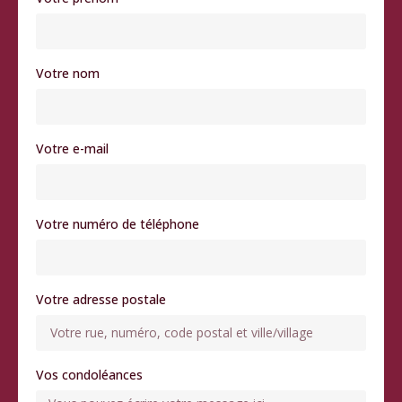
Votre nom
Votre e-mail
Votre numéro de téléphone
Votre adresse postale
Vos condoléances