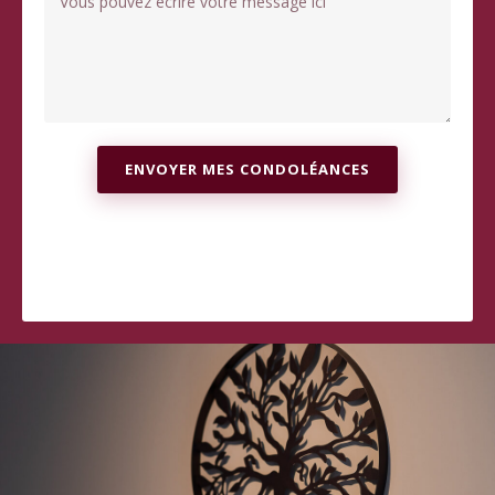
ENVOYER MES CONDOLÉANCES