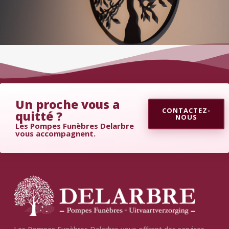
Un proche vous a
CONTACTEZ-
quitté ?
NOUS
Les Pompes Funèbres Delarbre
vous accompagnent.