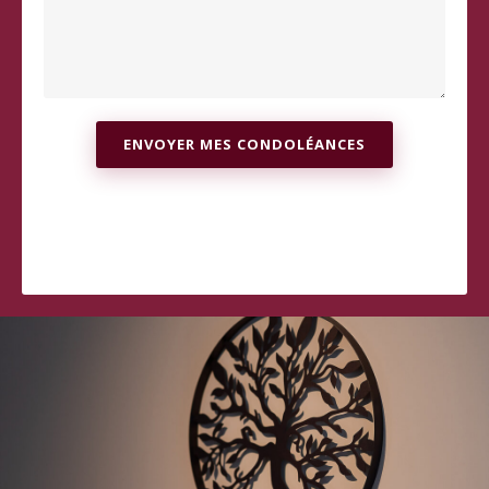
ENVOYER MES CONDOLÉANCES