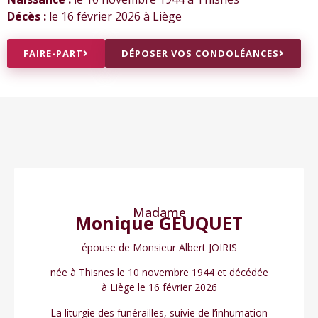
Décès :
le 16 février 2026 à Liège
FAIRE-PART
DÉPOSER VOS CONDOLÉANCES
Madame
Monique GEUQUET
épouse de Monsieur Albert JOIRIS
née à Thisnes le 10 novembre 1944 et décédée
à Liège le 16 février 2026
La liturgie des funérailles, suivie de l’inhumation