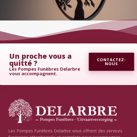
Un proche vous a
CONTACTEZ-
quitté ?
NOUS
Les Pompes Funèbres Delarbre
vous accompagnent.
Les Pompes Funèbres Delarbre vous offrent des services