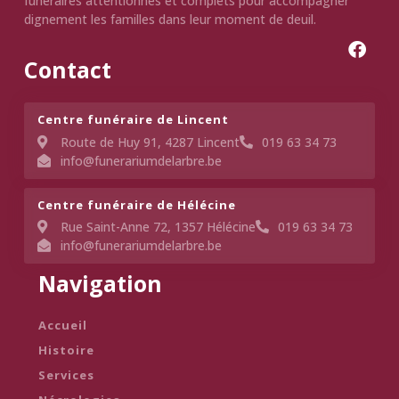
funéraires attentionnés et complets pour accompagner
dignement les familles dans leur moment de deuil.
Contact
Centre funéraire de Lincent​
Route de Huy 91, 4287 Lincent
019 63 34 73
info@funerariumdelarbre.be
Centre funéraire de Hélécine
Rue Saint-Anne 72, 1357 Hélécine
019 63 34 73
info@funerariumdelarbre.be
Navigation
Accueil
Histoire
Services