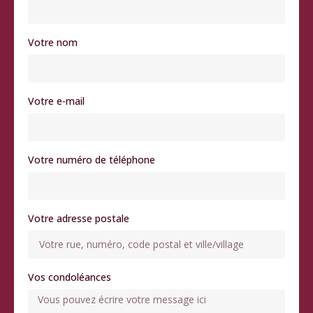
Votre nom
Votre e-mail
Votre numéro de téléphone
Votre adresse postale
Vos condoléances