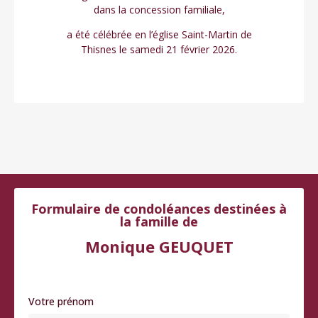
dans la concession familiale,
a été célébrée en l’église Saint-Martin de
Thisnes le samedi 21 février 2026.
Formulaire de condoléances destinées à
la famille de
Monique GEUQUET
Votre prénom