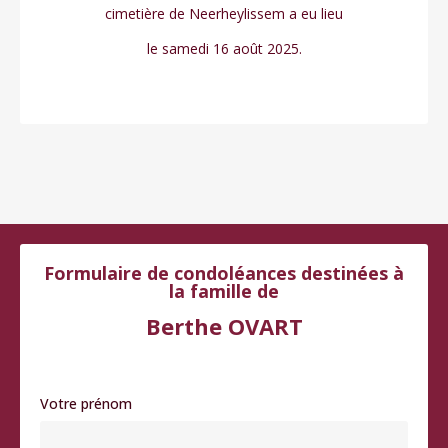
cimetière de Neerheylissem a eu lieu
le samedi 16 août 2025.
Formulaire de condoléances destinées à
la famille de
Berthe OVART
Votre prénom