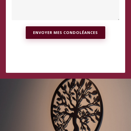
ENVOYER MES CONDOLÉANCES