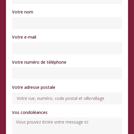
Votre nom
Votre e-mail
Votre numéro de téléphone
Votre adresse postale
Vos condoléances