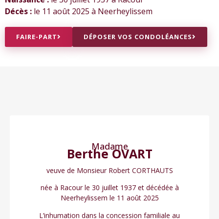
Décès :
le 11 août 2025 à Neerheylissem
FAIRE-PART
DÉPOSER VOS CONDOLÉANCES
Madame
Berthe OVART
veuve de Monsieur Robert CORTHAUTS
née à Racour le 30 juillet 1937 et décédée à
Neerheylissem le 11 août 2025
L’inhumation dans la concession familiale au