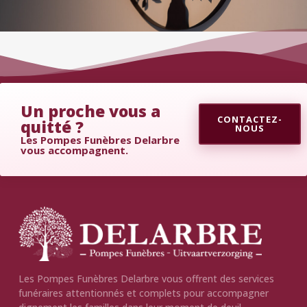
Un proche vous a
CONTACTEZ-
quitté ?
NOUS
Les Pompes Funèbres Delarbre
vous accompagnent.
Les Pompes Funèbres Delarbre vous offrent des services
funéraires attentionnés et complets pour accompagner