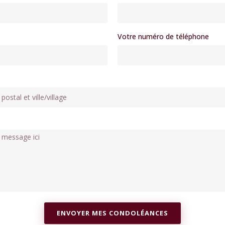
Votre numéro de téléphone
ENVOYER MES CONDOLÉANCES