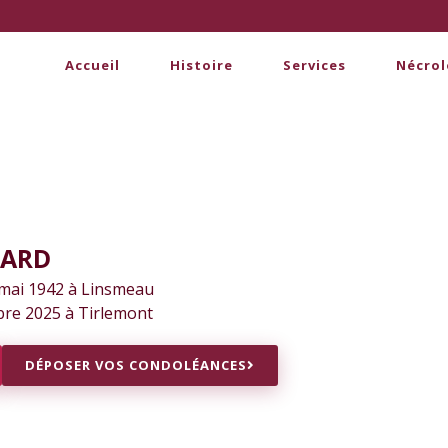
Accueil
Histoire
Services
Nécrol
NARD
 mai 1942 à Linsmeau
bre 2025 à Tirlemont
DÉPOSER VOS CONDOLÉANCES