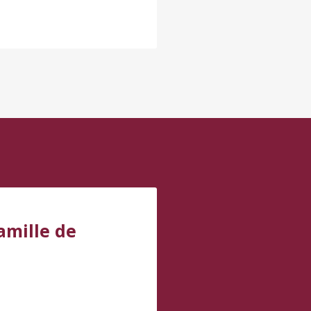
amille de