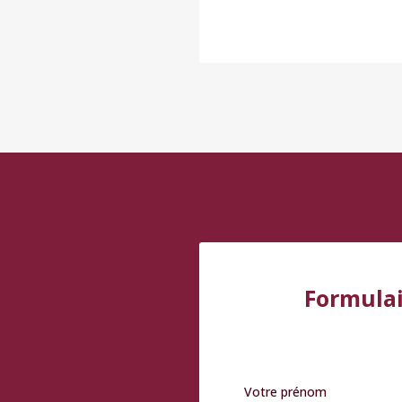
Formulai
Votre prénom