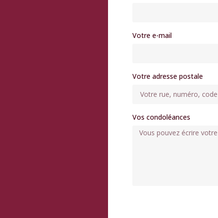
Votre e-mail
Votre adresse postale
Vos condoléances