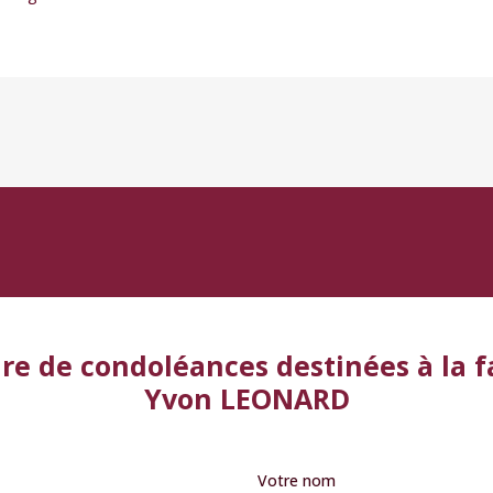
re de condoléances destinées à la f
Yvon LEONARD
Votre nom