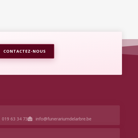
CONTACTEZ-NOUS
019 63 34 73
info@funerariumdelarbre.be