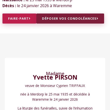
Décès :
le 24 janvier 2026 à Waremme
FAIRE-PART
DÉPOSER VOS CONDOLÉANCES
Madame
Yvette PIRSON
veuve de Monsieur Cyprien TRIFFAUX
née à Merdorp le 25 mai 1935 et décédée à
Waremme le 24 janvier 2026
La liturgie des funérailles, suivie de l’inhumation