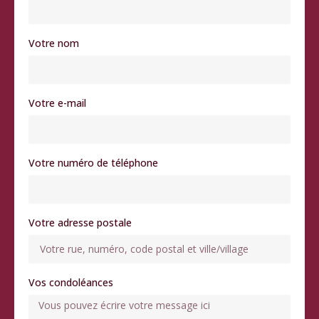
Votre nom
Votre e-mail
Votre numéro de téléphone
Votre adresse postale
Vos condoléances