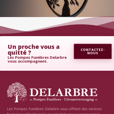
Un proche vous a
CONTACTEZ-
quitté ?
NOUS
Les Pompes Funèbres Delarbre
vous accompagnent.
Les Pompes Funèbres Delarbre vous offrent des services