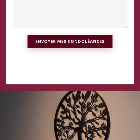
ENVOYER MES CONDOLÉANCES