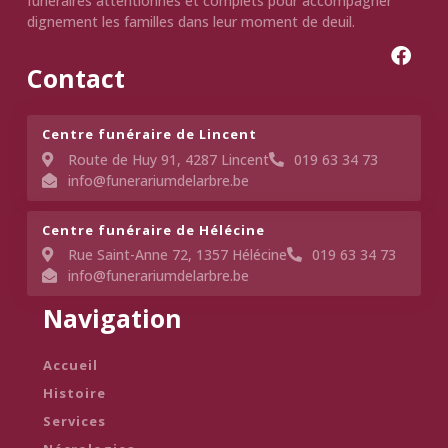
funéraires attentionnés et complets pour accompagner
dignement les familles dans leur moment de deuil.
Contact
Centre funéraire de Lincent​
Route de Huy 91, 4287 Lincent
019 63 34 73
info@funerariumdelarbre.be
Centre funéraire de Hélécine
Rue Saint-Anne 72, 1357 Hélécine
019 63 34 73
info@funerariumdelarbre.be
Navigation
Accueil
Histoire
Services