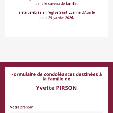
dans le caveau de famille,
a été célébrée en l’église Saint-Etienne d’Avin le
jeudi 29 janvier 2026.
Formulaire de condoléances destinées à
la famille de
Yvette PIRSON
Votre prénom