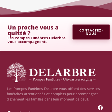
Un proche vous a
CONTACTEZ-
quitté ?
NOUS
Les Pompes Funèbres Delarbre
vous accompagnent.
Les Pompes Funèbres Delarbre vous offrent des services
funéraires attentionnés et complets pour accompagner
dignement les familles dans leur moment de deuil.