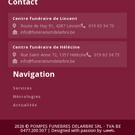
Contact
Centre funéraire de Lincent​
Route de Huy 91, 4287 Lincent
019 63 34 73
info@funerariumdelarbre.be
Centre funéraire de Hélécine
Rue Saint-Anne 72, 1357 Hélécine
019 63 34 73
info@funerariumdelarbre.be
Navigation
Services
Nécrologies
Actualités
2026 © POMPES FUNEBRES DELARBRE SRL - TVA BE
0477.200.507 |
Designed with passion by