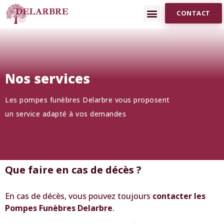
CONTACT
Nos services
Les pompes funèbres Delarbre vous proposent
un service adapté à vos demandes
Que faire en cas de décès ?
En cas de décès, vous pouvez toujours
contacter les
Pompes Funèbres Delarbre
.