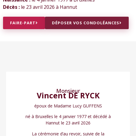
Décès :
le 23 avril 2026 à Hannut
FAIRE-PART
DÉPOSER VOS CONDOLÉANCES
Monsieur
Vincent DE RYCK
époux de Madame Lucy GUFFENS
né à Bruxelles le 4 janvier 1977 et décédé à
Hannut le 23 avril 2026
La cérémonie d’au revoir, suivie de la