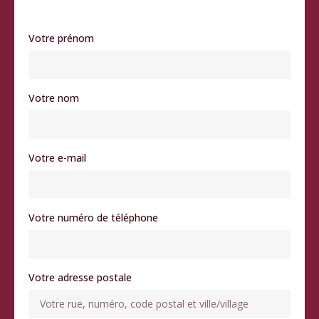
Votre prénom
Votre nom
Votre e-mail
Votre numéro de téléphone
Votre adresse postale