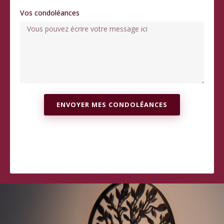
Vos condoléances
ENVOYER MES CONDOLÉANCES