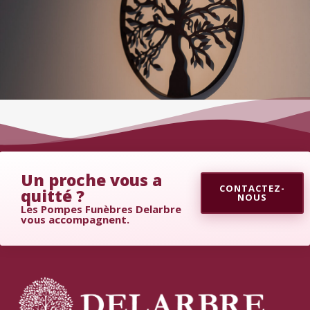
Un proche vous a
CONTACTEZ-
quitté ?
NOUS
Les Pompes Funèbres Delarbre
vous accompagnent.