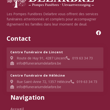
Les Pompes Funèbres Delarbre vous offrent des services
funéraires attentionnés et complets pour accompagner
dignement les familles dans leur moment de deuil.
Contact
Centre funéraire de Lincent​
Route de Huy 91, 4287 Lincent
019 63 34 73
info@funerariumdelarbre.be
Centre funéraire de Hélécine
Rue Saint-Anne 72, 1357 Hélécine
019 63 34 73
info@funerariumdelarbre.be
Navigation
Accueil