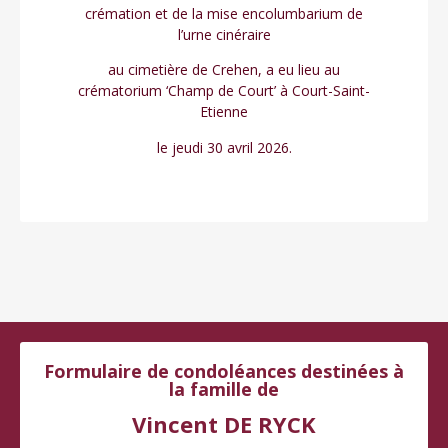
crémation et de la mise encolumbarium de
l’urne cinéraire
au cimetière de Crehen, a eu lieu au
crématorium ‘Champ de Court’ à Court-Saint-
Etienne
le jeudi 30 avril 2026.
Formulaire de condoléances destinées à
la famille de
Vincent DE RYCK