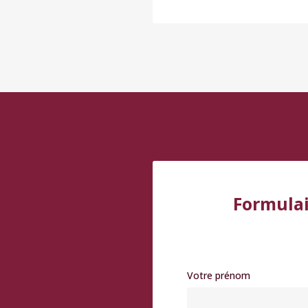
Formulai
Votre prénom