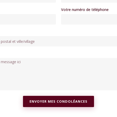
Votre numéro de téléphone
ENVOYER MES CONDOLÉANCES