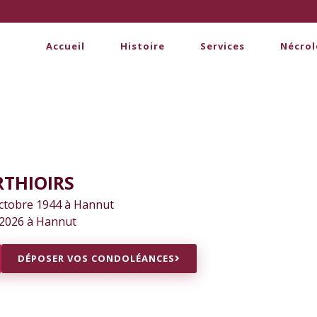
Accueil
Histoire
Services
Nécrol
RTHIOIRS
octobre 1944 à Hannut
l 2026 à Hannut
DÉPOSER VOS CONDOLÉANCES