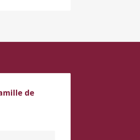
amille de