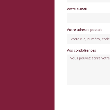
Votre e-mail
Votre adresse postale
Vos condoléances