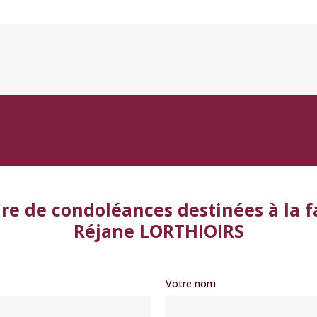
re de condoléances destinées à la f
Réjane LORTHIOIRS
Votre nom