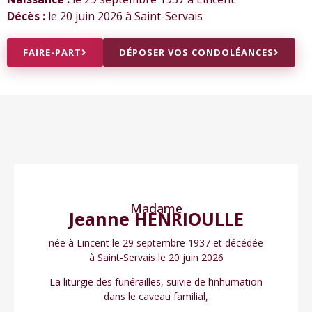
Décès :
le 20 juin 2026 à Saint-Servais
FAIRE-PART
DÉPOSER VOS CONDOLÉANCES
Madame
Jeanne HENRIOULLE
née à Lincent le 29 septembre 1937 et décédée
à Saint-Servais le 20 juin 2026
La liturgie des funérailles, suivie de l’inhumation
dans le caveau familial,