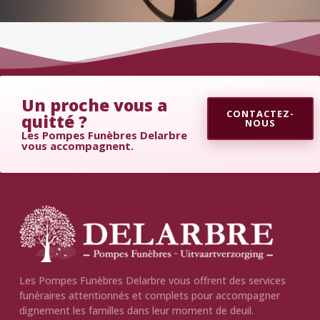
Un proche vous a
CONTACTEZ-
quitté ?
NOUS
Les Pompes Funèbres Delarbre
vous accompagnent.
Les Pompes Funèbres Delarbre vous offrent des services
funéraires attentionnés et complets pour accompagner
dignement les familles dans leur moment de deuil.