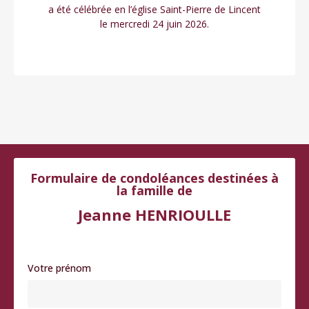
a été célébrée en l’église Saint-Pierre de Lincent
le mercredi 24 juin 2026.
Formulaire de condoléances destinées à
la famille de
Jeanne HENRIOULLE
Votre prénom