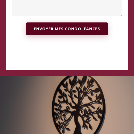
ENVOYER MES CONDOLÉANCES