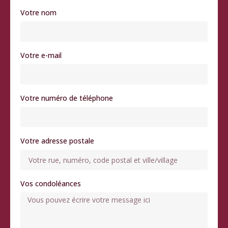
Votre nom
Votre e-mail
Votre numéro de téléphone
Votre adresse postale
Vos condoléances